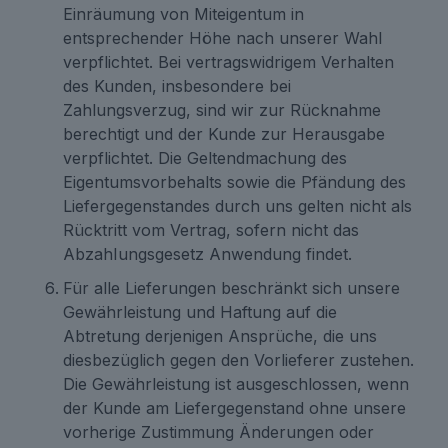
Einräumung von Miteigentum in
entsprechender Höhe nach unserer Wahl
verpflichtet. Bei vertragswidrigem Verhalten
des Kunden, insbesondere bei
Zahlungsverzug, sind wir zur Rücknahme
berechtigt und der Kunde zur Herausgabe
verpflichtet. Die Geltendmachung des
Eigentumsvorbehalts sowie die Pfändung des
Liefergegenstandes durch uns gelten nicht als
Rücktritt vom Vertrag, sofern nicht das
AbzahIungsgesetz Anwendung findet.
Für alle Lieferungen beschränkt sich unsere
Gewährleistung und Haftung auf die
Abtretung derjenigen Ansprüche, die uns
diesbezüglich gegen den Vorlieferer zustehen.
Die Gewährleistung ist ausgeschlossen, wenn
der Kunde am Liefergegenstand ohne unsere
vorherige Zustimmung Änderungen oder