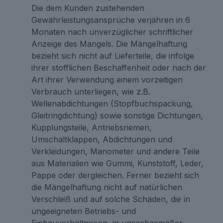
Die dem Kunden zustehenden
Gewährleistungsansprüche verjähren in 6
Monaten nach unverzüglicher schriftlicher
Anzeige des Mangels. Die Mängelhaftung
bezieht sich nicht auf Lieferteile, die infolge
ihrer stofflichen Beschaffenheit oder nach der
Art ihrer Verwendung einem vorzeitigen
Verbrauch unterliegen, wie z.B.
Wellenabdichtungen (Stopfbuchspackung,
Gleitringdichtung) sowie sonstige Dichtungen,
Kupplungsteile, Antriebsriemen,
Umschaltklappen, Abdichtungen und
Verkleidungen, Manometer und andere Teile
aus Materialien wie Gummi, Kunststoff, Leder,
Pappe oder dergleichen. Ferner bezieht sich
die Mängelhaftung nicht auf natürlichen
Verschleiß und auf solche Schäden, die in
ungeeigneten Betriebs- und
Einbauverhältnissen, in unsachgemäßer