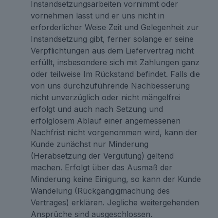
Instandsetzungsarbeiten vornimmt oder
vornehmen lässt und er uns nicht in
erforderlicher Weise Zeit und Gelegenheit zur
Instandsetzung gibt, ferner solange er seine
Verpflichtungen aus dem Liefervertrag nicht
erfüllt, insbesondere sich mit Zahlungen ganz
oder teilweise Im Rückstand befindet. Falls die
von uns durchzuführende Nachbesserung
nicht unverzüglich oder nicht mängelfrei
erfolgt und auch nach Setzung und
erfolglosem Ablauf einer angemessenen
Nachfrist nicht vorgenommen wird, kann der
Kunde zunächst nur Minderung
(Herabsetzung der Vergütung) geltend
machen. Erfolgt über das Ausmaß der
Minderung keine Einigung, so kann der Kunde
Wandelung (Rückgängigmachung des
Vertrages) erklären. Jegliche weitergehenden
Ansprüche sind ausgeschlossen.