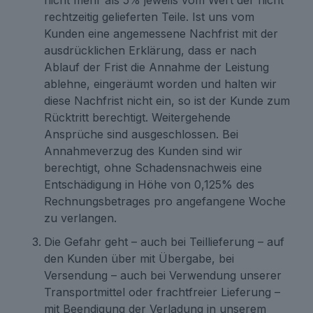
rechtzeitig gelieferten Teile. Ist uns vom
Kunden eine angemessene Nachfrist mit der
ausdrücklichen Erklärung, dass er nach
Ablauf der Frist die Annahme der Leistung
ablehne, eingeräumt worden und halten wir
diese Nachfrist nicht ein, so ist der Kunde zum
Rücktritt berechtigt. Weitergehende
Ansprüche sind ausgeschlossen. Bei
Annahmeverzug des Kunden sind wir
berechtigt, ohne Schadensnachweis eine
Entschädigung in Höhe von 0,125% des
Rechnungsbetrages pro angefangene Woche
zu verlangen.
Die Gefahr geht – auch bei Teillieferung – auf
den Kunden über mit Übergabe, bei
Versendung – auch bei Verwendung unserer
Transportmittel oder frachtfreier Lieferung –
mit Beendigung der Verladung in unserem