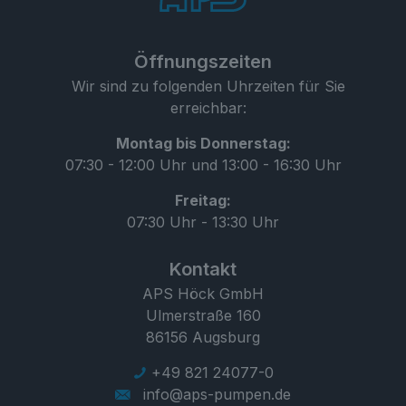
Öffnungszeiten
Wir sind zu folgenden Uhrzeiten für Sie
erreichbar:
Montag bis Donnerstag:
07:30 - 12:00 Uhr und 13:00 - 16:30 Uhr
Freitag:
07:30 Uhr - 13:30 Uhr
Kontakt
APS Höck GmbH
Ulmerstraße 160
86156 Augsburg
+49 821 24077-0
info@aps-pumpen.de