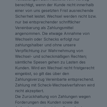
berechtigt, wenn der Kunde nicht innerhalb
einer von uns gesetzten Frist ausreichende
Sicherheit leistet. Wechsel werden nicht bzw.
nur bei entsprechender schriftlicher
Vereinbarung als Zahlungsmittel
angenommen. Die etwaige Annahme von
Wechseln oder Schecks erfolgt nur
zahlungshalber und ohne unsere
Verpflichtung zur Wahrnehmung von
Wechsel- und scheckmäßigen Rechten;
sämtliche Spesen gehen zu Lasten des
Kunden. Wird ein Wechsel nicht fristgerecht
eingelöst, so gilt das über den
Zahlungsverzug Vereinbarte entsprechend.
Zahlung mit Scheck-Wechselverfahren wird
nicht akzeptiert.
Die Zurückhaltung von Zahlungen wegen
Forderungen des Kunden sowie die