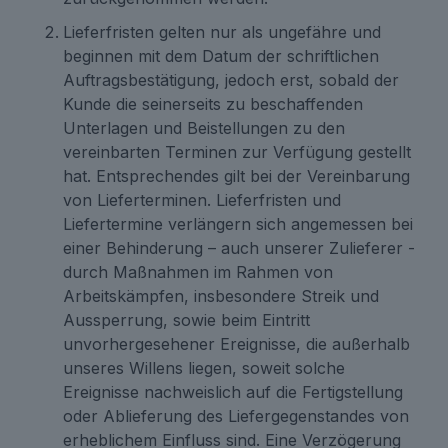
Lieferfristen gelten nur als ungefähre und
beginnen mit dem Datum der schriftlichen
Auftragsbestätigung, jedoch erst, sobald der
Kunde die seinerseits zu beschaffenden
Unterlagen und Beistellungen zu den
vereinbarten Terminen zur Verfügung gestellt
hat. Entsprechendes gilt bei der Vereinbarung
von Lieferterminen. Lieferfristen und
Liefertermine verlängern sich angemessen bei
einer Behinderung – auch unserer Zulieferer -
durch Maßnahmen im Rahmen von
Arbeitskämpfen, insbesondere Streik und
Aussperrung, sowie beim Eintritt
unvorhergesehener Ereignisse, die außerhalb
unseres Willens liegen, soweit solche
Ereignisse nachweislich auf die Fertigstellung
oder Ablieferung des Liefergegenstandes von
erheblichem Einfluss sind. Eine Verzögerung