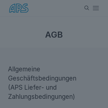
AGB
Allgemeine
Geschäftsbedingungen
(APS Liefer- und
Zahlungsbedingungen)