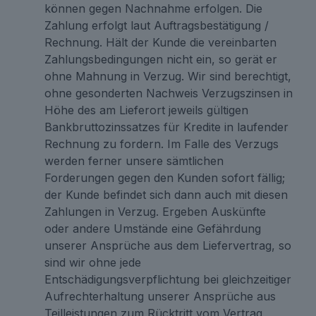
können gegen Nachnahme erfolgen. Die
Zahlung erfolgt laut Auftragsbestätigung /
Rechnung. Hält der Kunde die vereinbarten
Zahlungsbedingungen nicht ein, so gerät er
ohne Mahnung in Verzug. Wir sind berechtigt,
ohne gesonderten Nachweis Verzugszinsen in
Höhe des am Lieferort jeweils gültigen
Bankbruttozinssatzes für Kredite in laufender
Rechnung zu fordern. Im Falle des Verzugs
werden ferner unsere sämtlichen
Forderungen gegen den Kunden sofort fällig;
der Kunde befindet sich dann auch mit diesen
Zahlungen in Verzug. Ergeben Auskünfte
oder andere Umstände eine Gefährdung
unserer Ansprüche aus dem Liefervertrag, so
sind wir ohne jede
Entschädigungsverpflichtung bei gleichzeitiger
Aufrechterhaltung unserer Ansprüche aus
Teilleistungen zum Rücktritt vom Vertrag