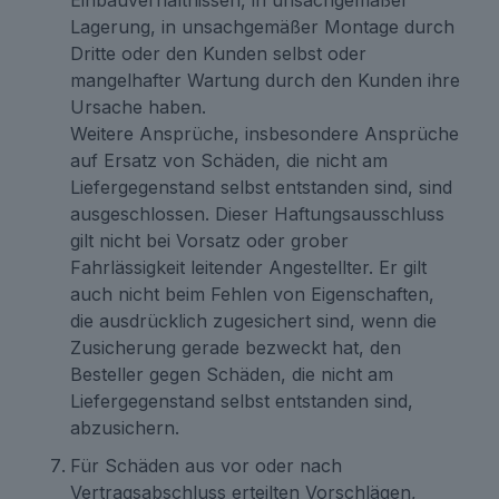
Lagerung, in unsachgemäßer Montage durch
Dritte oder den Kunden selbst oder
mangelhafter Wartung durch den Kunden ihre
Ursache haben.
Weitere Ansprüche, insbesondere Ansprüche
auf Ersatz von Schäden, die nicht am
Liefergegenstand selbst entstanden sind, sind
ausgeschlossen. Dieser Haftungsausschluss
gilt nicht bei Vorsatz oder grober
Fahrlässigkeit leitender Angestellter. Er gilt
auch nicht beim Fehlen von Eigenschaften,
die ausdrücklich zugesichert sind, wenn die
Zusicherung gerade bezweckt hat, den
Besteller gegen Schäden, die nicht am
Liefergegenstand selbst entstanden sind,
abzusichern.
Für Schäden aus vor oder nach
Vertragsabschluss erteilten Vorschlägen,