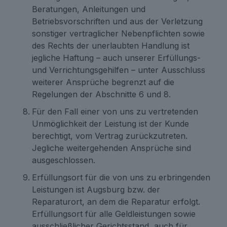
Beratungen, Anleitungen und
Betriebsvorschriften und aus der Verletzung
sonstiger vertraglicher Nebenpflichten sowie
des Rechts der unerlaubten Handlung ist
jegliche Haftung – auch unserer Erfüllungs-
und Verrichtungsgehilfen – unter Ausschluss
weiterer Ansprüche begrenzt auf die
Regelungen der Abschnitte 6 und 8.
Für den Fall einer von uns zu vertretenden
Unmöglichkeit der Leistung ist der Kunde
berechtigt, vom Vertrag zurückzutreten.
Jegliche weitergehenden Ansprüche sind
ausgeschlossen.
Erfüllungsort für die von uns zu erbringenden
Leistungen ist Augsburg bzw. der
Reparaturort, an dem die Reparatur erfolgt.
Erfüllungsort für alle Geldleistungen sowie
ausschließlicher Gerichtsstand, auch für