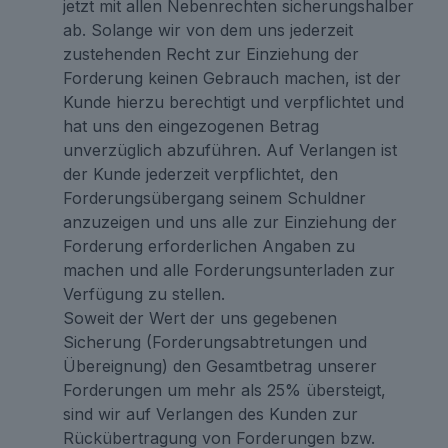
jetzt mit allen Nebenrechten sicherungshalber
ab. Solange wir von dem uns jederzeit
zustehenden Recht zur Einziehung der
Forderung keinen Gebrauch machen, ist der
Kunde hierzu berechtigt und verpflichtet und
hat uns den eingezogenen Betrag
unverzüglich abzuführen. Auf Verlangen ist
der Kunde jederzeit verpflichtet, den
Forderungsübergang seinem Schuldner
anzuzeigen und uns alle zur Einziehung der
Forderung erforderlichen Angaben zu
machen und alle Forderungsunterladen zur
Verfügung zu stellen.
Soweit der Wert der uns gegebenen
Sicherung (Forderungsabtretungen und
Übereignung) den Gesamtbetrag unserer
Forderungen um mehr als 25% übersteigt,
sind wir auf Verlangen des Kunden zur
Rückübertragung von Forderungen bzw.