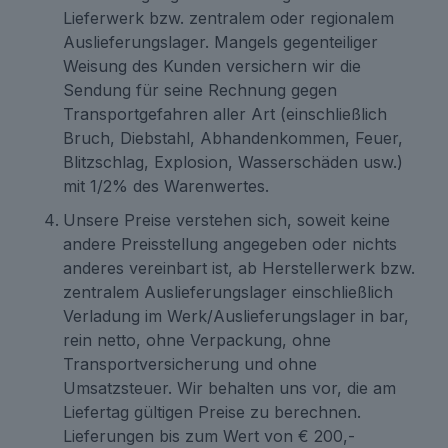
Lieferwerk bzw. zentralem oder regionalem
Auslieferungslager. Mangels gegenteiliger
Weisung des Kunden versichern wir die
Sendung für seine Rechnung gegen
Transportgefahren aller Art (einschließlich
Bruch, Diebstahl, Abhandenkommen, Feuer,
Blitzschlag, Explosion, Wasserschäden usw.)
mit 1/2% des Warenwertes.
Unsere Preise verstehen sich, soweit keine
andere Preisstellung angegeben oder nichts
anderes vereinbart ist, ab Herstellerwerk bzw.
zentralem Auslieferungslager einschließlich
Verladung im Werk/Auslieferungslager in bar,
rein netto, ohne Verpackung, ohne
Transportversicherung und ohne
Umsatzsteuer. Wir behalten uns vor, die am
Liefertag gültigen Preise zu berechnen.
Lieferungen bis zum Wert von € 200,-