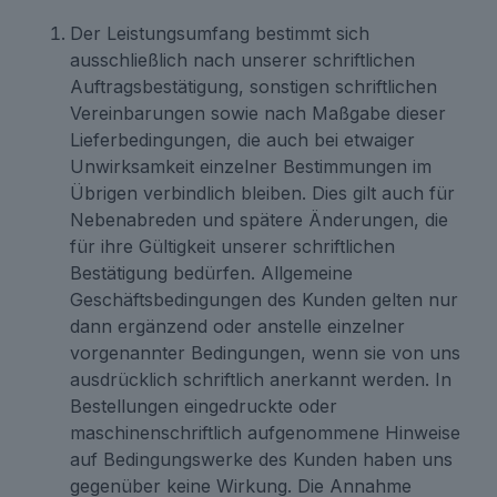
Der Leistungsumfang bestimmt sich
ausschließlich nach unserer schriftlichen
Auftragsbestätigung, sonstigen schriftlichen
Vereinbarungen sowie nach Maßgabe dieser
Lieferbedingungen, die auch bei etwaiger
Unwirksamkeit einzelner Bestimmungen im
Übrigen verbindlich bleiben. Dies gilt auch für
Nebenabreden und spätere Änderungen, die
für ihre Gültigkeit unserer schriftlichen
Bestätigung bedürfen. Allgemeine
Geschäftsbedingungen des Kunden gelten nur
dann ergänzend oder anstelle einzelner
vorgenannter Bedingungen, wenn sie von uns
ausdrücklich schriftlich anerkannt werden. In
Bestellungen eingedruckte oder
maschinenschriftlich aufgenommene Hinweise
auf Bedingungswerke des Kunden haben uns
gegenüber keine Wirkung. Die Annahme