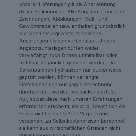
unserer Lieferungen gilt als Anerkennung
dieser Bedingungen. Alle Angagen in unseren
Zeichnungen, Abbildungen, Maß- und
Gewichtstabellen usw. enthalten grundsätzlich
nur Annäherungswerte; technische
Änderungen bleiben vorbehalten. Unsere
Angebotsunterlagen dürfen weder
vervielfältigt noch Dritten unmittelbar oder
mittelbar zugänglich gemacht werden. Da
Serienpumpen hydraulisch nur quotenweise
geprüft werden, können verlangte
Einzelabnahmen nur gegen Berechnung
durchgeführt werden. Verpackung erfolgt
nur, soweit diese nach unseren Erfahrungen
erforderlich erscheint; sie wird, soweit sich die
Preise nicht einschließlich Verpackung
verstehen, zu Selbstkostenpreisen berechnet;
sie kann aus wirtschaftlichen Gründen nicht
zurückgenommen werden.