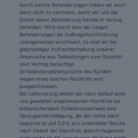
durch solche Behinderungen haben wir auch
dann nicht zu vertreten, wenn wir uns bei
Eintritt dieser Behinderung bereits in Verzug
befanden. Wird durch eine der obigen
Behinderungen die Auftragsdurchführung
unangemessen erschwert, so sind wir bei
gleichzeitiger Aufrechterhaltung unserer
Ansprüche aus Teilleistungen zum Rücktritt
vom Vertrag berechtigt.
Schadensersatzansprüche des Kunden
wegen eines solchen Rücktritts sind
ausgeschlossen.
Bei Lieferverzug leisten wir nach Ablauf einer
uns gesetzten angemessenen Nachfrist bei
entsprechendem Schadensnachweis eine
Verzugsentschädigung, die der Höhe nach
begrenzt ist auf 0,5% pro vollendeter Woche
nach Ablauf der Nachfrist, jedoch insgesamt
nicht mehr als 5% jeweils vom Wert der nicht