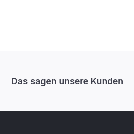
Das sagen unsere Kunden