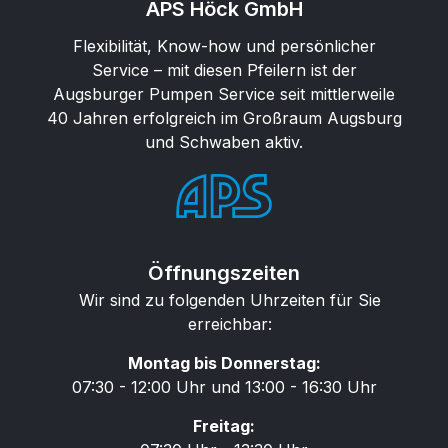
APS Höck GmbH
Flexibilität, Know-how und persönlicher
Service – mit diesen Pfeilern ist der
Augsburger Pumpen Service seit mittlerweile
40 Jahren erfolgreich im Großraum Augsburg
und Schwaben aktiv.
Öffnungszeiten
Wir sind zu folgenden Uhrzeiten für Sie
erreichbar:
Montag bis Donnerstag:
07:30 - 12:00 Uhr und 13:00 - 16:30 Uhr
Freitag: